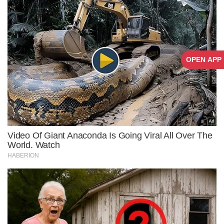
OPEN APP