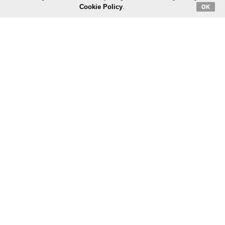
Cookie Policy
.
OK