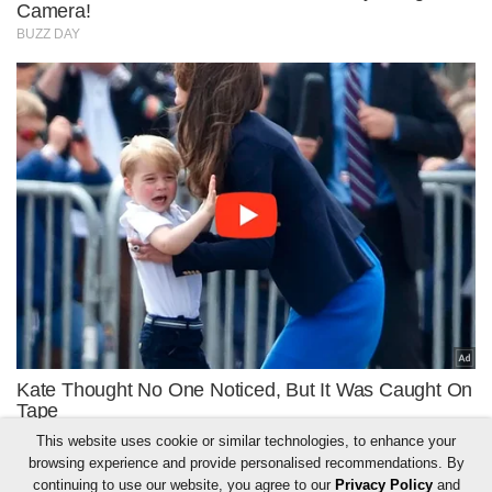
This website uses cookie or similar technologies, to enhance your
browsing experience and provide personalised recommendations. By
continuing to use our website, you agree to our
Privacy Policy
and