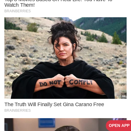
OPEN APP