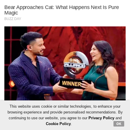
This website uses cookie or similar technologies, to enhance your
browsing experience and provide personalised recommendations. By
continuing to use our website, you agree to our
Privacy Policy
and
Cookie Policy
.
OK