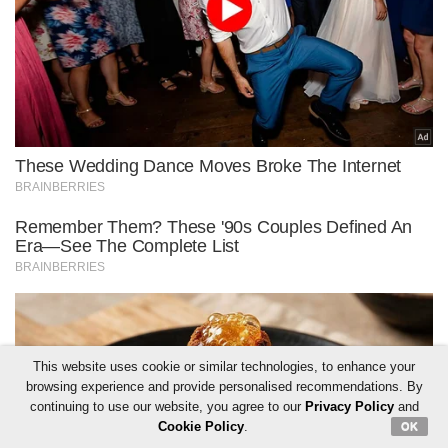
This website uses cookie or similar technologies, to enhance your
browsing experience and provide personalised recommendations. By
continuing to use our website, you agree to our
Privacy Policy
and
Cookie Policy
.
OK