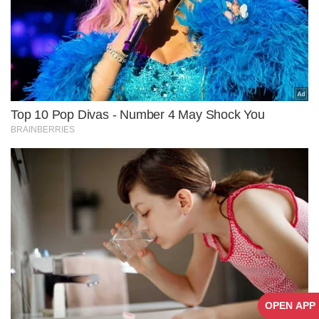
OPEN APP