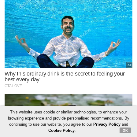
This website uses cookie or similar technologies, to enhance your
browsing experience and provide personalised recommendations. By
continuing to use our website, you agree to our
Privacy Policy
and
Cookie Policy
.
OK