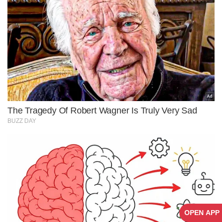
OPEN APP