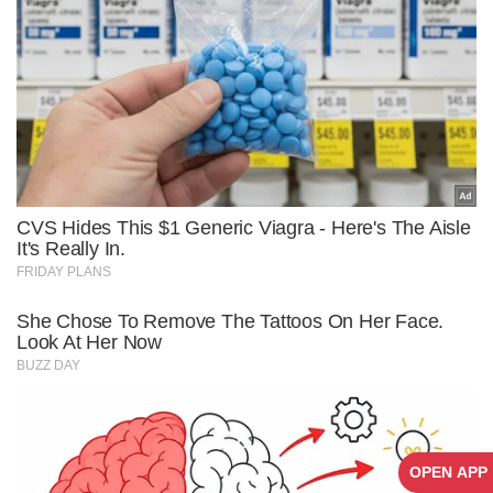
OPEN APP