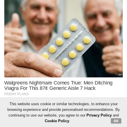
This website uses cookie or similar technologies, to enhance your
browsing experience and provide personalised recommendations. By
continuing to use our website, you agree to our
Privacy Policy
and
Cookie Policy
.
OK