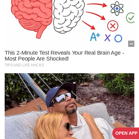
OPEN APP