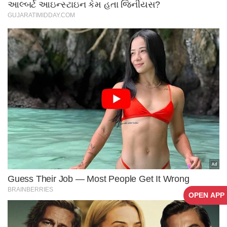
OPEN APP