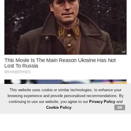
This website uses cookie or similar technologies, to enhance your
browsing experience and provide personalised recommendations. By
continuing to use our website, you agree to our
Privacy Policy
and
Cookie Policy
.
OK