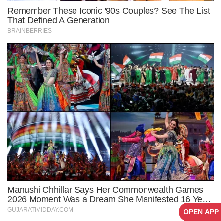
OPEN APP