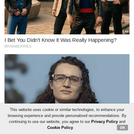
This website uses cookie or similar technologies, to enhance your
browsing experience and provide personalised recommendations. By
continuing to use our website, you agree to our
Privacy Policy
and
Cookie Policy
.
OK