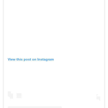
View this post on Instagram