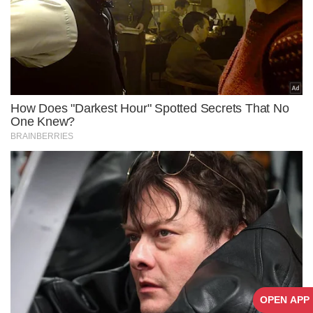
OPEN APP