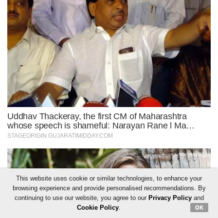
This website uses cookie or similar technologies, to enhance your
browsing experience and provide personalised recommendations. By
continuing to use our website, you agree to our
Privacy Policy
and
Cookie Policy
.
OK