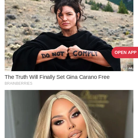
OPEN APP