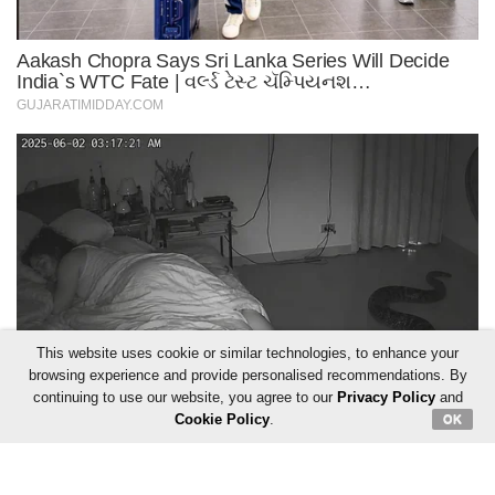
This website uses cookie or similar technologies, to enhance your
browsing experience and provide personalised recommendations. By
continuing to use our website, you agree to our
Privacy Policy
and
Cookie Policy
.
OK