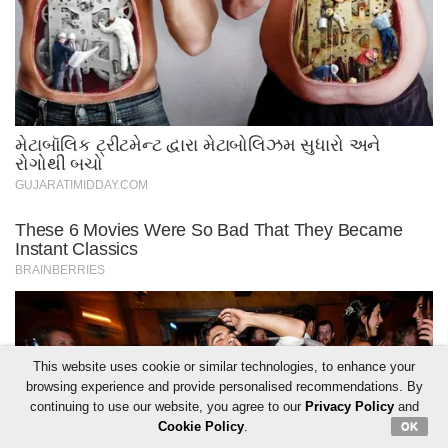
This website uses cookie or similar technologies, to enhance your
browsing experience and provide personalised recommendations. By
continuing to use our website, you agree to our
Privacy Policy
and
Cookie Policy
.
OK