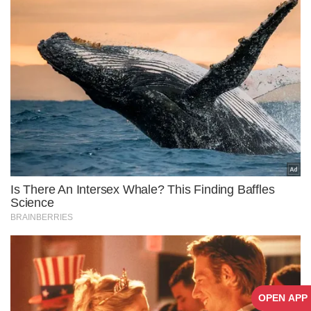
OPEN APP