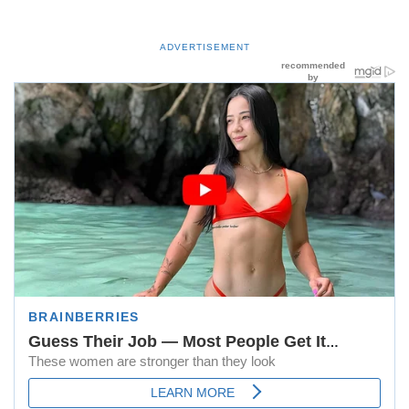
ADVERTISEMENT