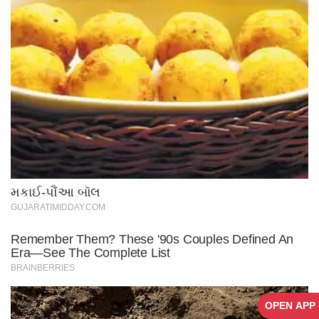
OPEN APP