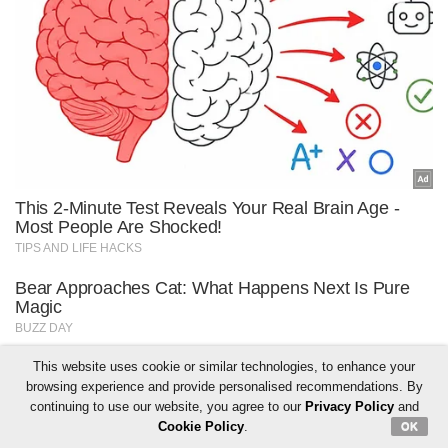
This website uses cookie or similar technologies, to enhance your
browsing experience and provide personalised recommendations. By
continuing to use our website, you agree to our
Privacy Policy
and
Cookie Policy
.
OK