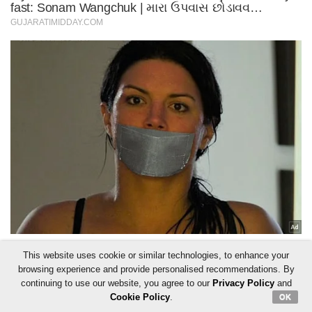
This website uses cookie or similar technologies, to enhance your
browsing experience and provide personalised recommendations. By
continuing to use our website, you agree to our
Privacy Policy
and
Cookie Policy
.
OK