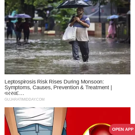
OPEN APP