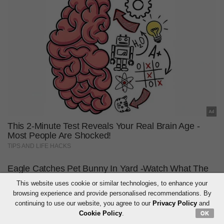
This website uses cookie or similar technologies, to enhance your
browsing experience and provide personalised recommendations. By
continuing to use our website, you agree to our
Privacy Policy
and
Cookie Policy
.
OK