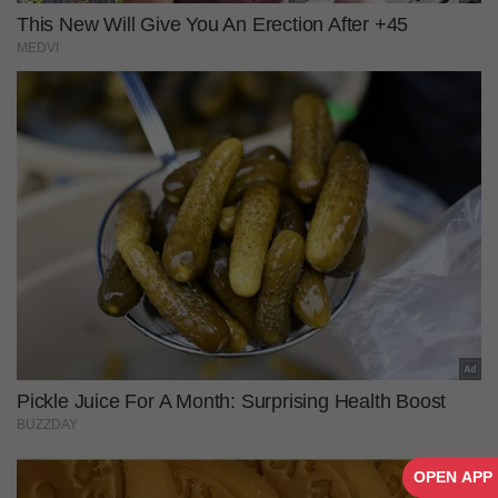
OPEN APP