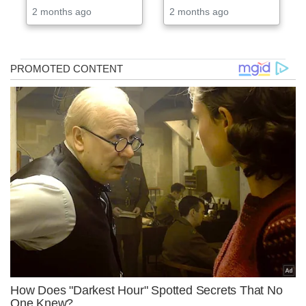
2 months ago
2 months ago