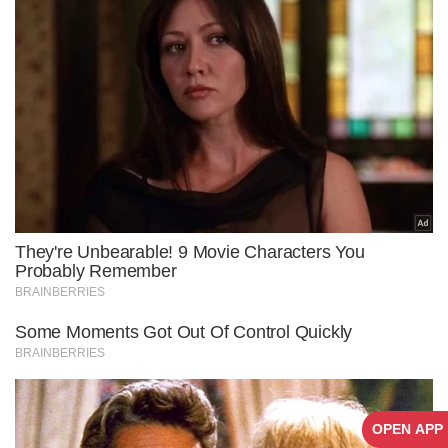
OPEN APP