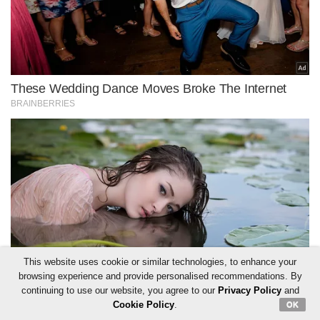
This website uses cookie or similar technologies, to enhance your
browsing experience and provide personalised recommendations. By
continuing to use our website, you agree to our
Privacy Policy
and
Cookie Policy
.
OK