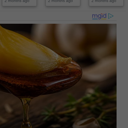
2 months ago
2 months ago
2 months ago