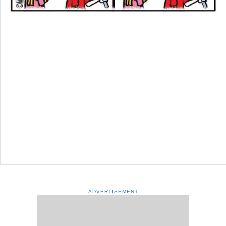
ADVERTISEMENT