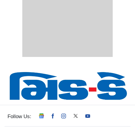
Follow Us: