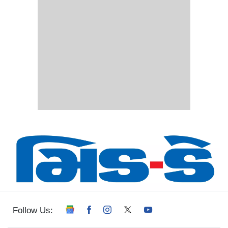
Follow Us: