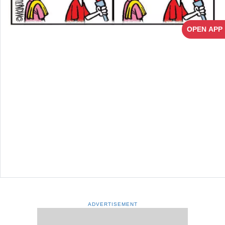
OPEN APP
ADVERTISEMENT