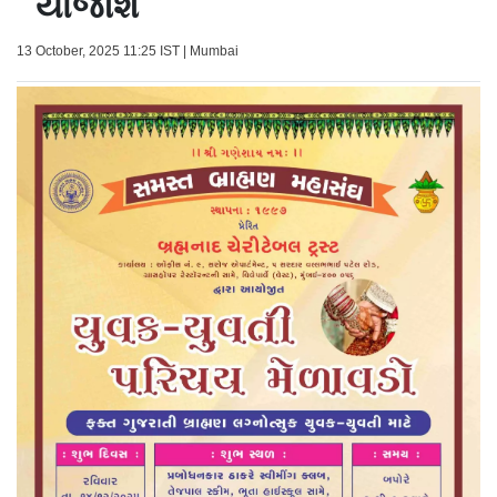
યોજાશે
13 October, 2025 11:25 IST | Mumbai