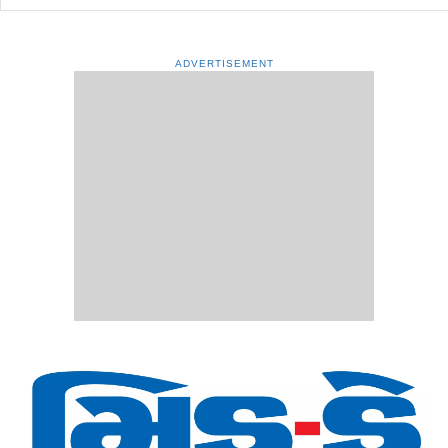
ADVERTISEMENT