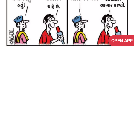
OPEN APP