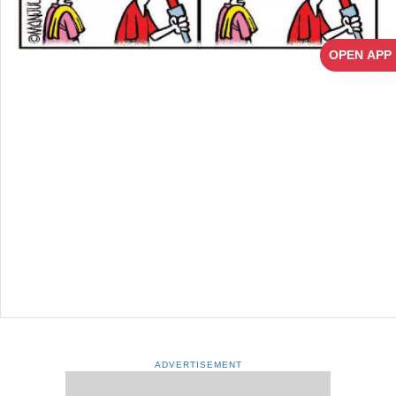
OPEN APP
ADVERTISEMENT