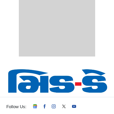
Follow Us: