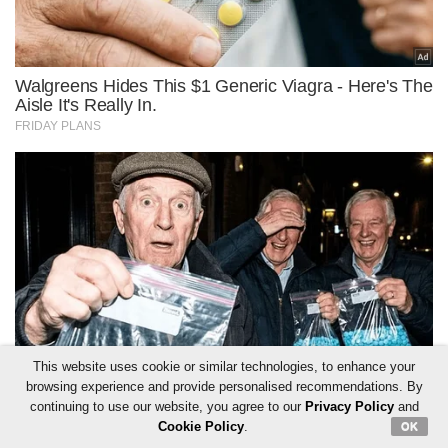
This website uses cookie or similar technologies, to enhance your
browsing experience and provide personalised recommendations. By
continuing to use our website, you agree to our
Privacy Policy
and
Cookie Policy
.
OK