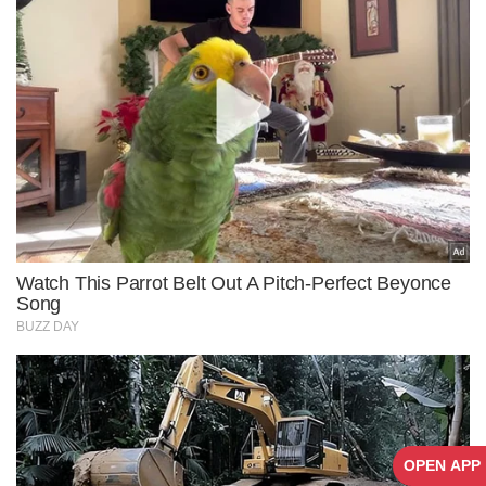
OPEN APP