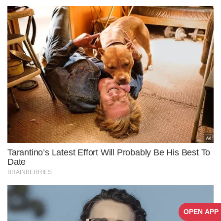
OPEN APP