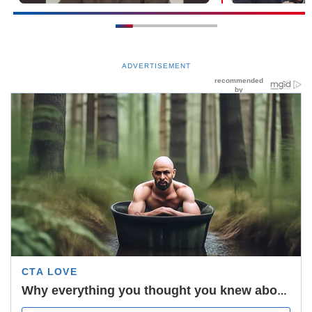
ADVERTISEMENT