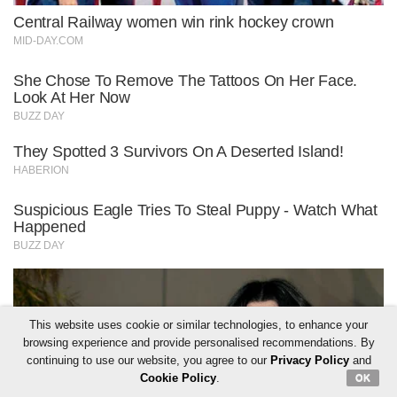
This website uses cookie or similar technologies, to enhance your
browsing experience and provide personalised recommendations. By
continuing to use our website, you agree to our
Privacy Policy
and
Cookie Policy
.
OK