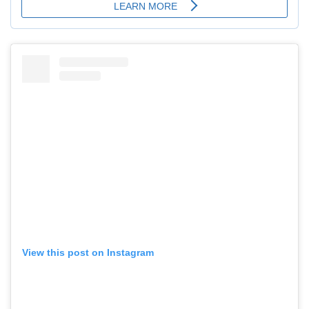
View this post on Instagram