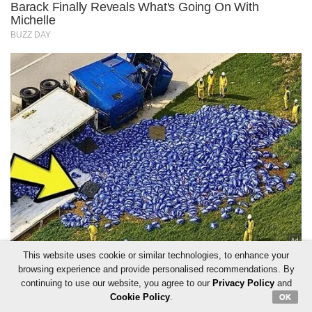
This website uses cookie or similar technologies, to enhance your
browsing experience and provide personalised recommendations. By
continuing to use our website, you agree to our
Privacy Policy
and
Cookie Policy
.
OK