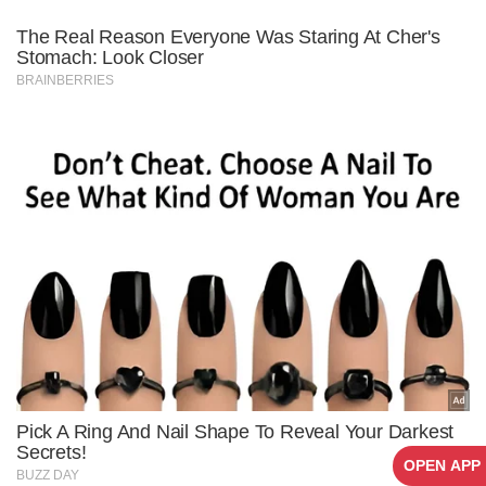
OPEN APP