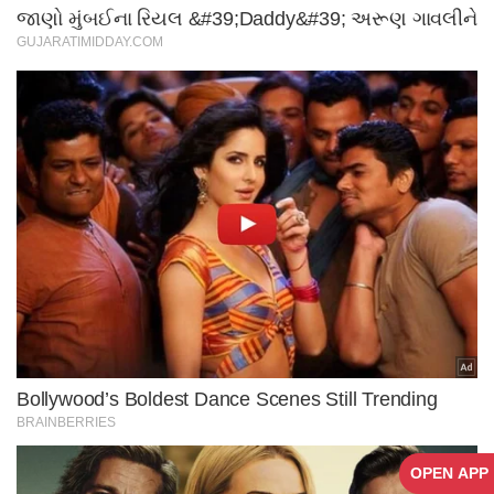
OPEN APP