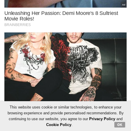
This website uses cookie or similar technologies, to enhance your
browsing experience and provide personalised recommendations. By
continuing to use our website, you agree to our
Privacy Policy
and
Cookie Policy
.
OK