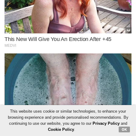
This website uses cookie or similar technologies, to enhance your
browsing experience and provide personalised recommendations. By
continuing to use our website, you agree to our
Privacy Policy
and
Cookie Policy
.
OK