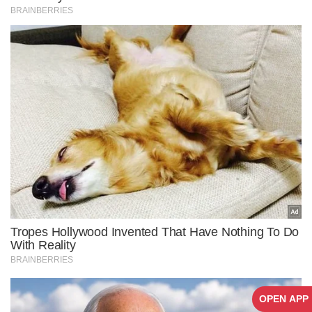
OPEN APP