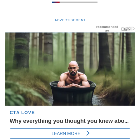
ADVERTISEMENT