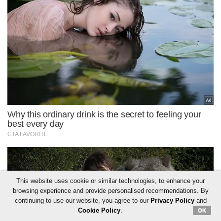
This website uses cookie or similar technologies, to enhance your
browsing experience and provide personalised recommendations. By
continuing to use our website, you agree to our
Privacy Policy
and
Cookie Policy
.
OK