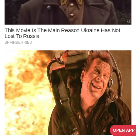
OPEN APP