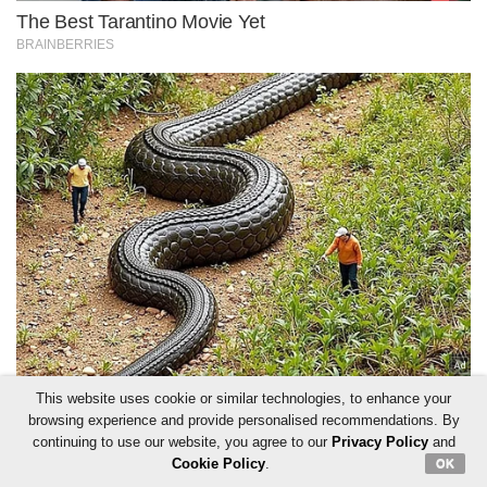
This website uses cookie or similar technologies, to enhance your
browsing experience and provide personalised recommendations. By
continuing to use our website, you agree to our
Privacy Policy
and
Cookie Policy
.
OK