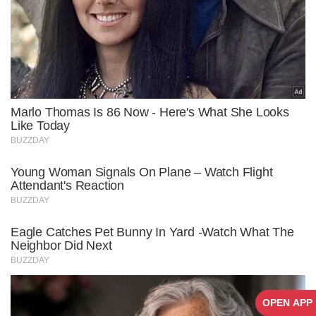
OPEN APP