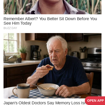
OPEN APP