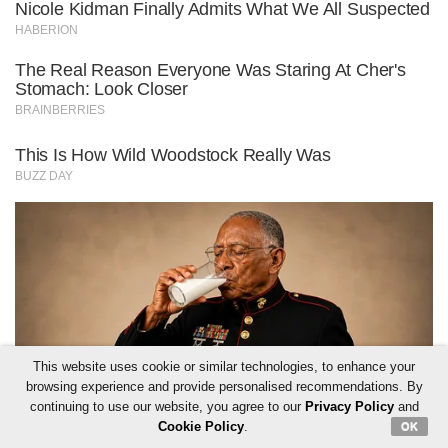
This website uses cookie or similar technologies, to enhance your
browsing experience and provide personalised recommendations. By
continuing to use our website, you agree to our
Privacy Policy
and
Cookie Policy
.
OK