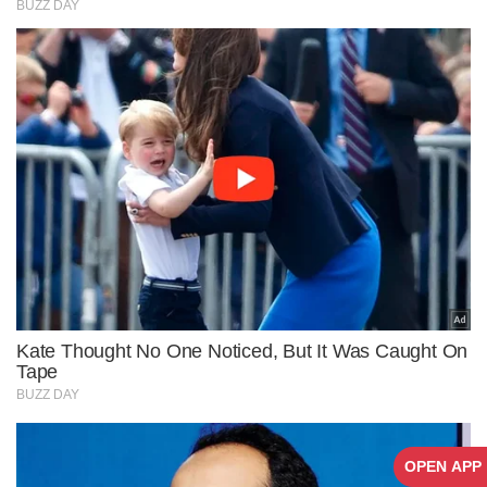
OPEN APP