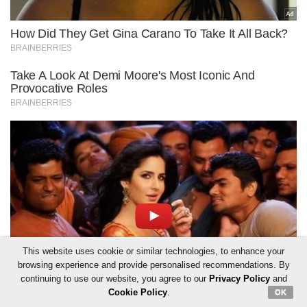
This website uses cookie or similar technologies, to enhance your
browsing experience and provide personalised recommendations. By
continuing to use our website, you agree to our
Privacy Policy
and
Cookie Policy
.
OK