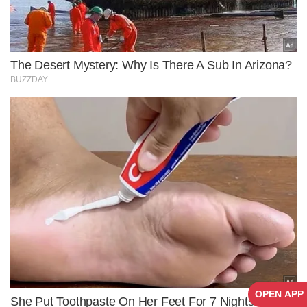
OPEN APP