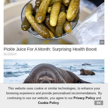
This website uses cookie or similar technologies, to enhance your
browsing experience and provide personalised recommendations. By
continuing to use our website, you agree to our
Privacy Policy
and
Cookie Policy
.
OK