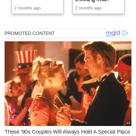
2 months ago
2 months ago