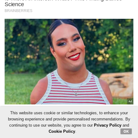
This website uses cookie or similar technologies, to enhance your
browsing experience and provide personalised recommendations. By
continuing to use our website, you agree to our
Privacy Policy
and
Cookie Policy
.
OK