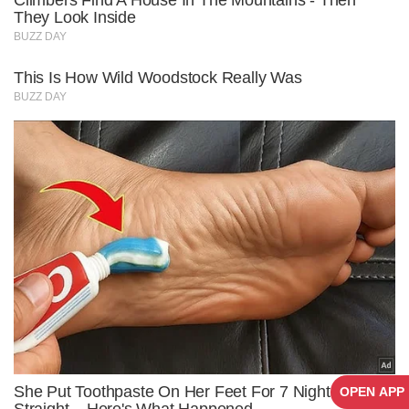
OPEN APP