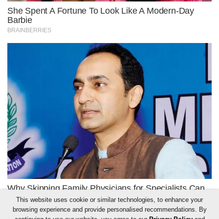
This website uses cookie or similar technologies, to enhance your
browsing experience and provide personalised recommendations. By