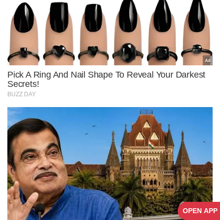
OPEN APP