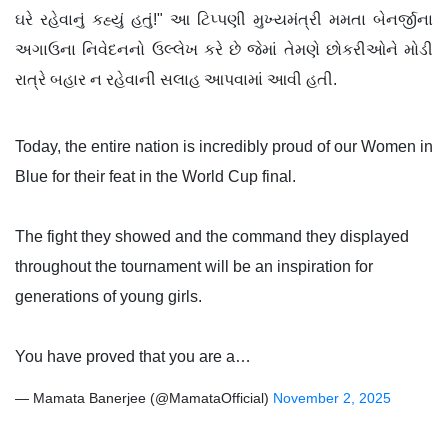
ઘરે રહેવાનું કહ્યું હતું!" આ ટિપ્પણી મુખ્યમંત્રી મમતા બેનર્જીના
અગાઉના નિવેદનનો ઉલ્લેખ કરે છે જેમાં તેમણે છોકરીઓને મોડી
રાત્રે બહાર ન રહેવાની સલાહ આપવામાં આવી હતી.
Today, the entire nation is incredibly proud of our Women in
Blue for their feat in the World Cup final.
​The fight they showed and the command they displayed
throughout the tournament will be an inspiration for
generations of young girls.
You have proved that you are a…
— Mamata Banerjee (@MamataOfficial)
November 2, 2025