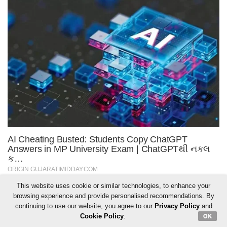
This website uses cookie or similar technologies, to enhance your
browsing experience and provide personalised recommendations. By
continuing to use our website, you agree to our
Privacy Policy
and
Cookie Policy
.
OK