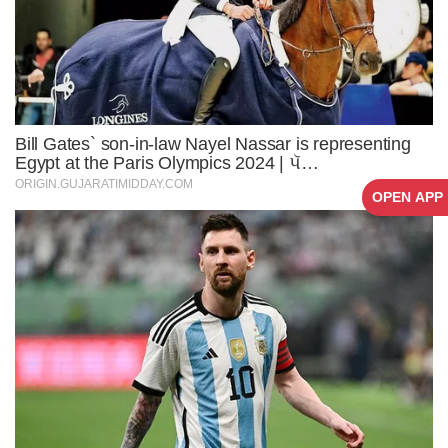
OPEN APP