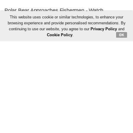
This website uses cookie or similar technologies, to enhance your
browsing experience and provide personalised recommendations. By
continuing to use our website, you agree to our
Privacy Policy
and
Cookie Policy
.
OK