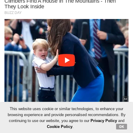
This website uses cookie or similar technologies, to enhance your
browsing experience and provide personalised recommendations. By
continuing to use our website, you agree to our
Privacy Policy
and
Cookie Policy
.
OK