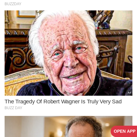
OPEN APP