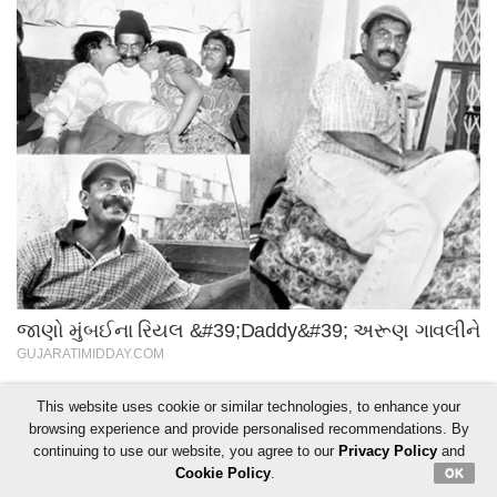
This website uses cookie or similar technologies, to enhance your
browsing experience and provide personalised recommendations. By
continuing to use our website, you agree to our
Privacy Policy
and
Cookie Policy
.
OK