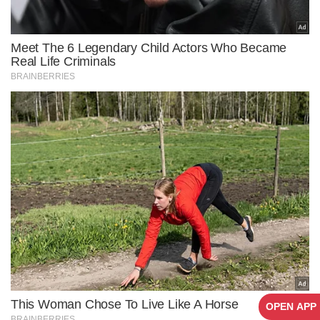
OPEN APP