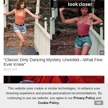
This website uses cookie or similar technologies, to enhance your
browsing experience and provide personalised recommendations. By
continuing to use our website, you agree to our
Privacy Policy
and
Cookie Policy
.
OK