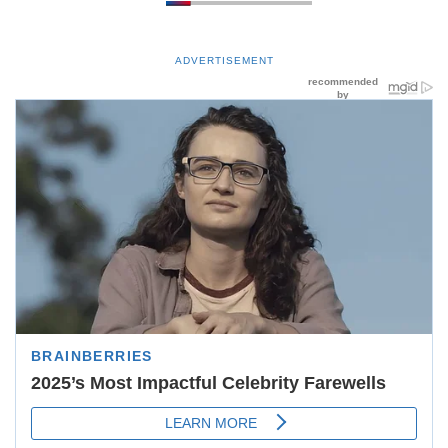
ADVERTISEMENT