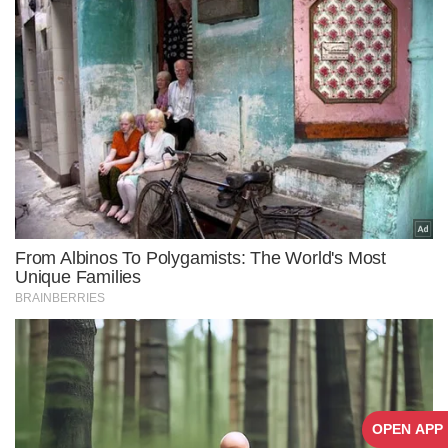
OPEN APP