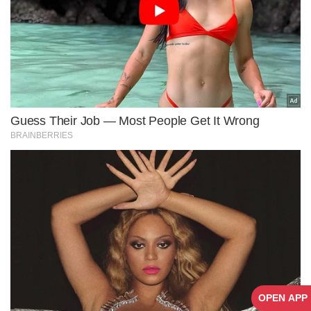
OPEN APP