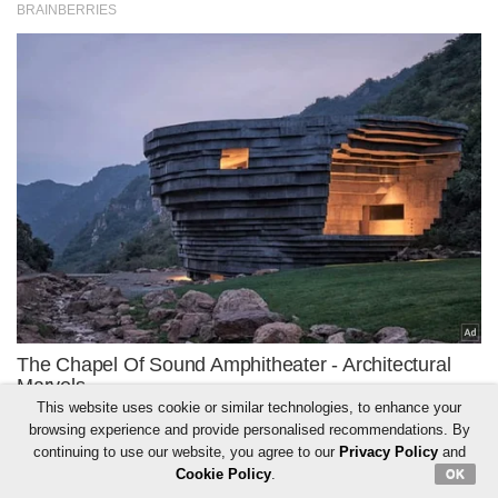
This website uses cookie or similar technologies, to enhance your
browsing experience and provide personalised recommendations. By
continuing to use our website, you agree to our
Privacy Policy
and
Cookie Policy
.
OK