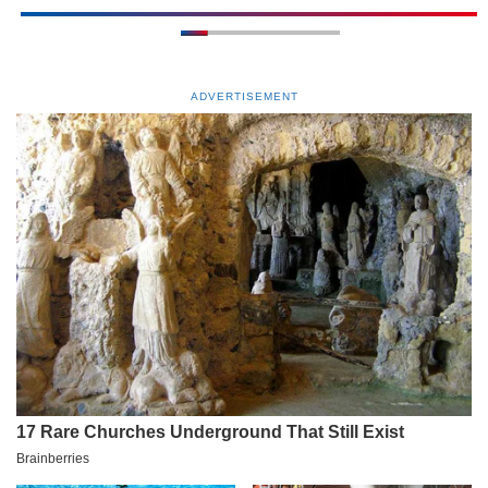
ADVERTISEMENT