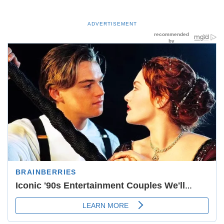
ADVERTISEMENT