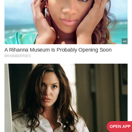
OPEN APP