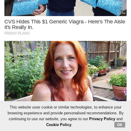
This website uses cookie or similar technologies, to enhance your
browsing experience and provide personalised recommendations. By
continuing to use our website, you agree to our
Privacy Policy
and
Cookie Policy
.
OK