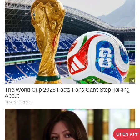
OPEN APP