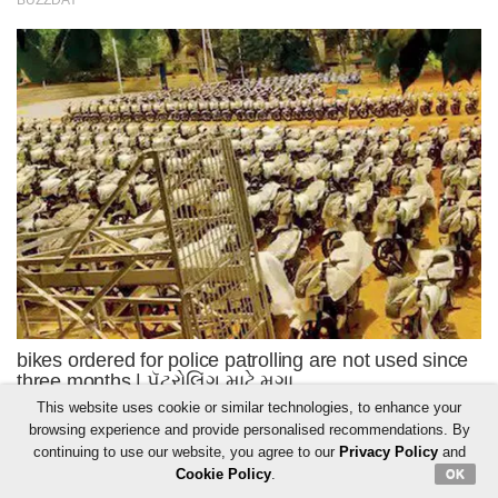
This website uses cookie or similar technologies, to enhance your
browsing experience and provide personalised recommendations. By
continuing to use our website, you agree to our
Privacy Policy
and
Cookie Policy
.
OK