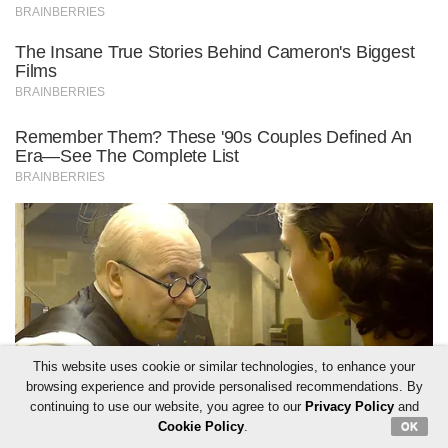
This website uses cookie or similar technologies, to enhance your
browsing experience and provide personalised recommendations. By
continuing to use our website, you agree to our
Privacy Policy
and
Cookie Policy
.
OK