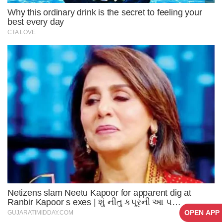
OPEN APP