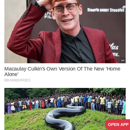
OPEN APP