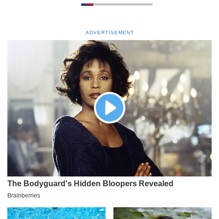
ADVERTISEMENT