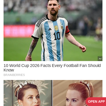
OPEN APP