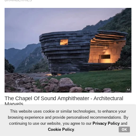
This website uses cookie or similar technologies, to enhance your
browsing experience and provide personalised recommendations. By
continuing to use our website, you agree to our
Privacy Policy
and
Cookie Policy
.
OK