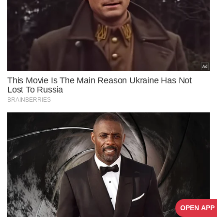
OPEN APP