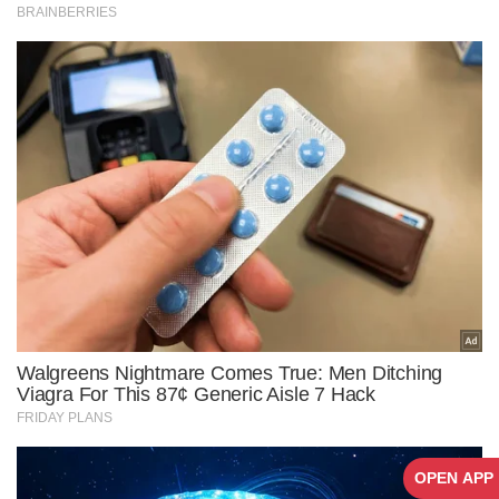
OPEN APP