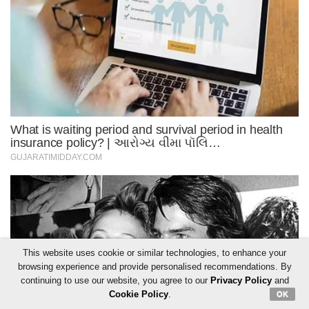
This website uses cookie or similar technologies, to enhance your
browsing experience and provide personalised recommendations. By
continuing to use our website, you agree to our
Privacy Policy
and
Cookie Policy
.
OK