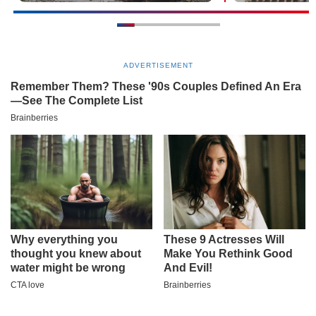
ADVERTISEMENT