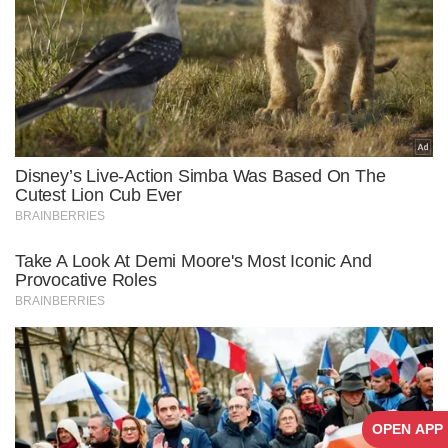
OPEN APP