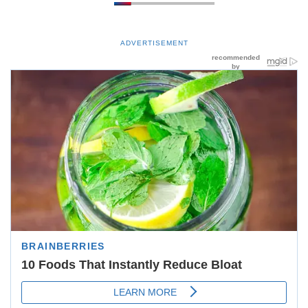
ADVERTISEMENT