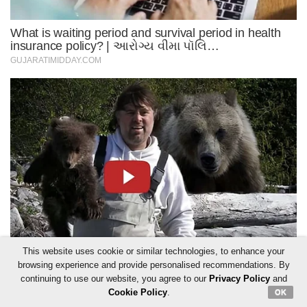
This website uses cookie or similar technologies, to enhance your
browsing experience and provide personalised recommendations. By
continuing to use our website, you agree to our
Privacy Policy
and
Cookie Policy
.
OK