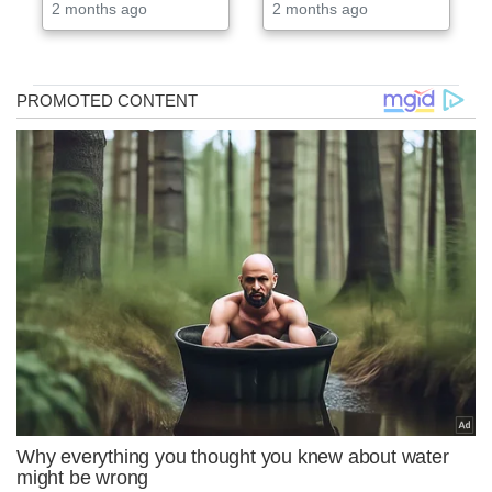
2 months ago
2 months ago