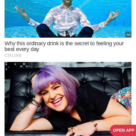
OPEN APP