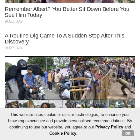
This website uses cookie or similar technologies, to enhance your
browsing experience and provide personalised recommendations. By
continuing to use our website, you agree to our
Privacy Policy
and
Cookie Policy
.
OK