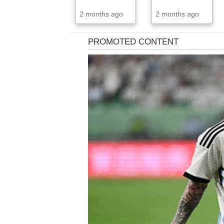
2 months ago
2 months ago