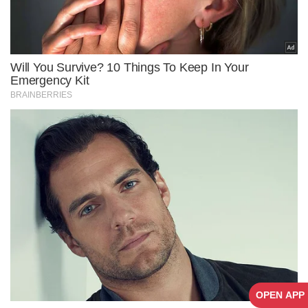
OPEN APP