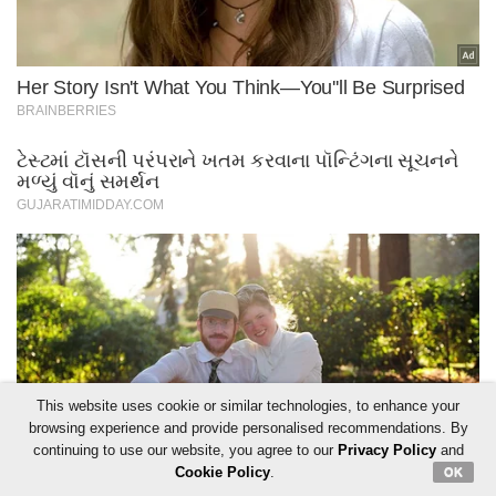
This website uses cookie or similar technologies, to enhance your
browsing experience and provide personalised recommendations. By
continuing to use our website, you agree to our
Privacy Policy
and
Cookie Policy
.
OK